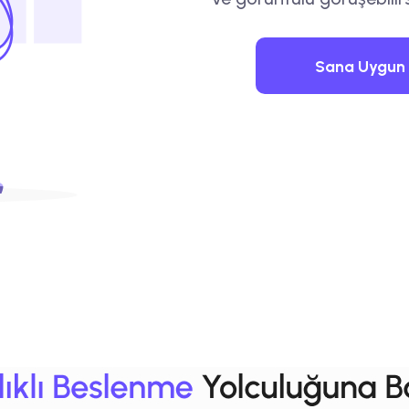
Sana Uygun D