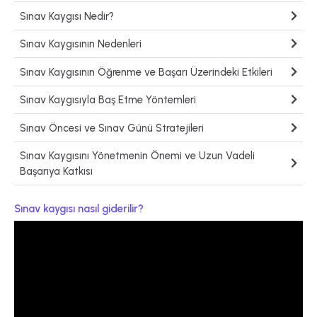
Sınav Kaygısı Nedir?
Sınav Kaygısının Nedenleri
Sınav Kaygısının Öğrenme ve Başarı Üzerindeki Etkileri
Sınav Kaygısıyla Baş Etme Yöntemleri
Sınav Öncesi ve Sınav Günü Stratejileri
Sınav Kaygısını Yönetmenin Önemi ve Uzun Vadeli
Başarıya Katkısı
Sınav kaygısı nasıl giderilir?