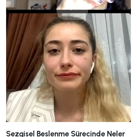
Play
Video
Sezgisel Beslenme Sürecinde Neler