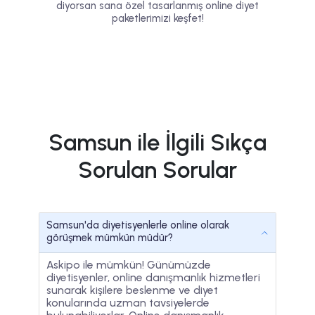
diyorsan sana özel tasarlanmış online diyet
paketlerimizi keşfet!
Samsun ile İlgili Sıkça
Sorulan Sorular
Samsun'da diyetisyenlerle online olarak
görüşmek mümkün müdür?
Askipo ile mümkün! Günümüzde
diyetisyenler, online danışmanlık hizmetleri
sunarak kişilere beslenme ve diyet
konularında uzman tavsiyelerde