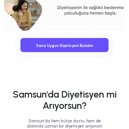
Sana Uygun Diyetisyeni Bulalım
Samsun'da Diyetisyen mi
Arıyorsun?
Samsun'da hem bütçe dostu, hem de
alanında uzman bir diyetisyen arıyorum