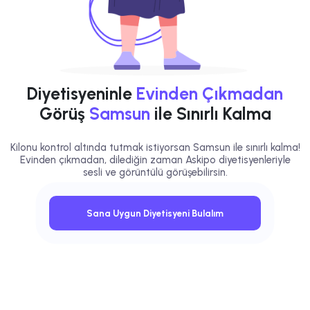
Diyetisyeninle
Evinden Çıkmadan
Görüş
Samsun
ile Sınırlı Kalma
Kilonu kontrol altında tutmak istiyorsan Samsun ile sınırlı kalma!
Evinden çıkmadan, dilediğin zaman Askipo diyetisyenleriyle
sesli ve görüntülü görüşebilirsin.
Sana Uygun Diyetisyeni Bulalım