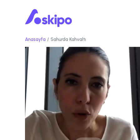
Anasayfa
Sahurda Kahvaltı