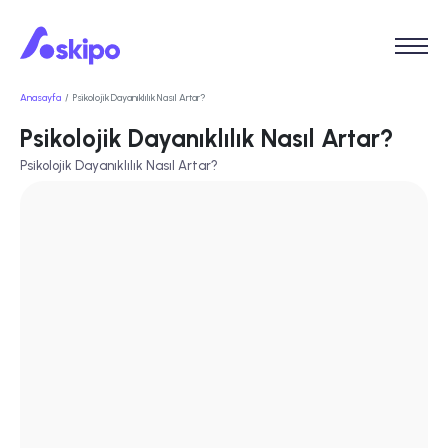
Anasayfa
Psikolojik Dayanıklılık Nasıl Artar?
Psikolojik Dayanıklılık Nasıl Artar?
Psikolojik Dayanıklılık Nasıl Artar?