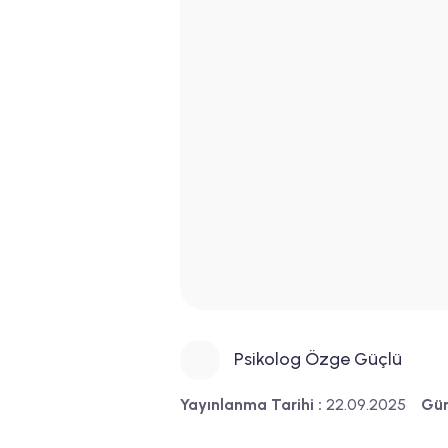
Psikolog Özge Güçlü
Yayınlanma Tarihi :
22.09.2025
Gün