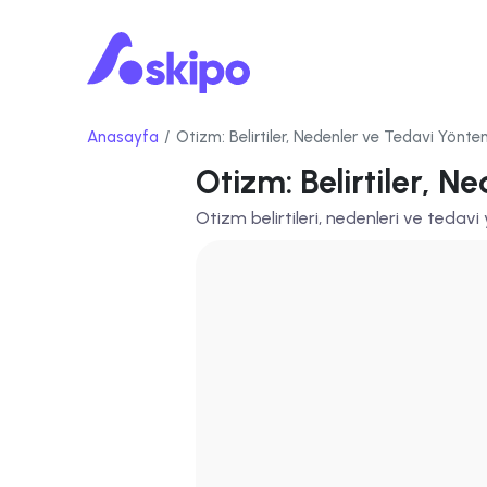
Anasayfa
Otizm: Belirtiler, Nedenler ve Tedavi Yöntem
Otizm: Belirtiler, 
Otizm belirtileri, nedenleri ve tedav