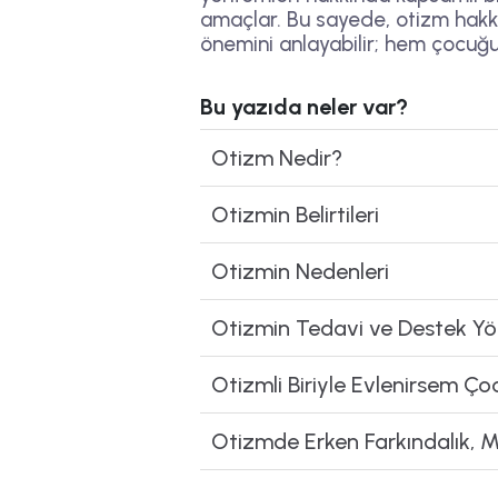
amaçlar. Bu sayede, otizm hakk
önemini anlayabilir; hem çocuğun 
Bu yazıda neler var?
Otizm Nedir?
Otizmin Belirtileri
Otizmin Nedenleri
Otizmin Tedavi ve Destek Yö
Otizmli Biriyle Evlenirsem 
Otizmde Erken Farkındalık, M