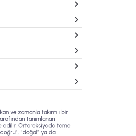
kan ve zamanla takıntılı bir
tarafından tanımlanan
 edilir. Ortoreksiyada temel
 “doğru”, “doğal” ya da