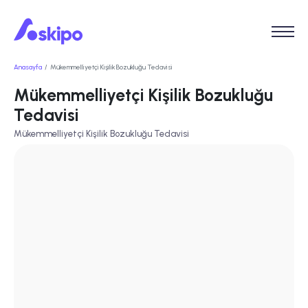
Anasayfa
Mükemmelliyetçi Kişilik Bozukluğu Tedavisi
Mükemmelliyetçi Kişilik Bozukluğu
Tedavisi
Mükemmelliyetçi Kişilik Bozukluğu Tedavisi