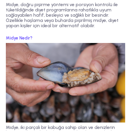
Midye, doğru pişirme yöntemi ve porsiyon kontrolü ile
tüketildiğinde diyet programlarına rahatlıkla uyum
sağlayabilen hafif, besleyici ve sağlıklı bir besindir.
Özellikle haşlama veya buharda pişirilmiş midye, diyet
yapan kişiler için ideal bir alternatif olabilir.
Midye Nedir?
Midye, iki parçalı bir kabuğa sahip olan ve denizlerin