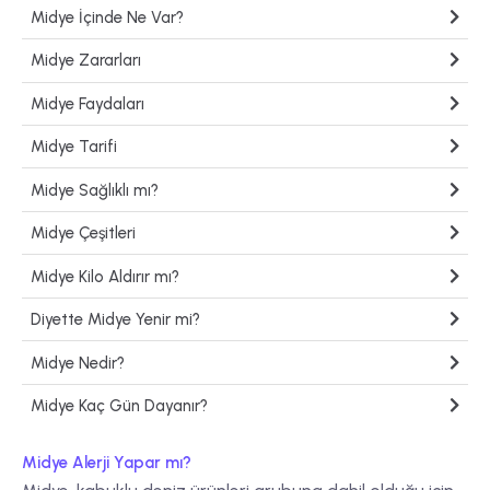
Midye İçinde Ne Var?
Midye Zararları
Midye Faydaları
Midye Tarifi
Midye Sağlıklı mı?
Midye Çeşitleri
Midye Kilo Aldırır mı?
Diyette Midye Yenir mi?
Midye Nedir?
Midye Kaç Gün Dayanır?
Midye Alerji Yapar mı?