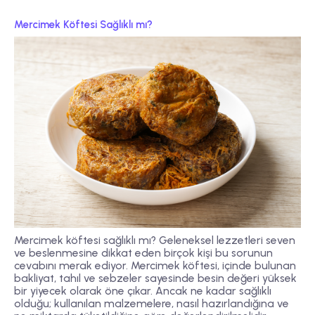
Mercimek Köftesi Sağlıklı mı?
Mercimek köftesi sağlıklı mı?
Geleneksel lezzetleri seven
ve beslenmesine dikkat eden birçok kişi bu sorunun
cevabını merak ediyor. Mercimek köftesi, içinde bulunan
bakliyat, tahıl ve sebzeler sayesinde besin değeri yüksek
bir yiyecek olarak öne çıkar. Ancak ne kadar sağlıklı
olduğu; kullanılan malzemelere, nasıl hazırlandığına ve