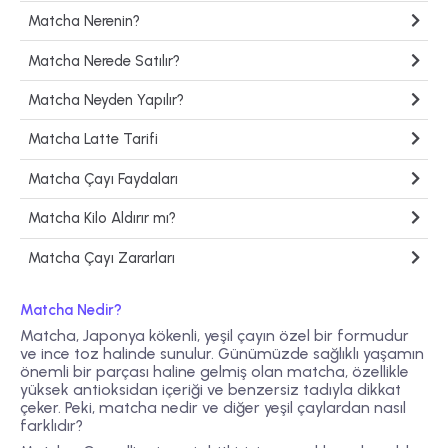
Matcha Nerenin?
Matcha Nerede Satılır?
Matcha Neyden Yapılır?
Matcha Latte Tarifi
Matcha Çayı Faydaları
Matcha Kilo Aldırır mı?
Matcha Çayı Zararları
Matcha Nedir?
Matcha, Japonya kökenli, yeşil çayın özel bir formudur
ve ince toz halinde sunulur. Günümüzde sağlıklı yaşamın
önemli bir parçası haline gelmiş olan matcha, özellikle
yüksek antioksidan içeriği ve benzersiz tadıyla dikkat
çeker. Peki, matcha nedir ve diğer yeşil çaylardan nasıl
farklıdır?