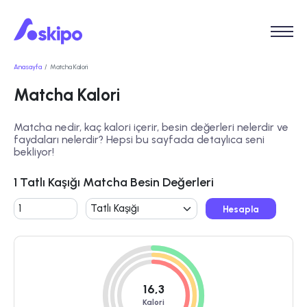
Anasayfa
Matcha Kalori
Matcha Kalori
Matcha nedir, kaç kalori içerir, besin değerleri nelerdir ve
faydaları nelerdir? Hepsi bu sayfada detaylıca seni
bekliyor!
1 Tatlı Kaşığı Matcha Besin Değerleri
Hesapla
16,3
Kalori