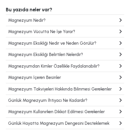
Bu yazıda neler var?
Magnezyum Nedir?
Magnezyum Vücutta Ne İşe Yarar?
Magnezyum Eksikliği Nedir ve Neden Görülür?
Magnezyum Eksikliği Belirtileri Nelerdir?
Magnezyumdan Kimler Özellikle Faydalanabilir?
Magnezyum İçeren Besinler
Magnezyum Takviyeleri Hakkında Bilinmesi Gerekenler
Günlük Magnezyum İhtiyacı Ne Kadardır?
Magnezyum Kullanırken Dikkat Edilmesi Gerekenler
Günlük Hayatta Magnezyum Dengesini Desteklemek