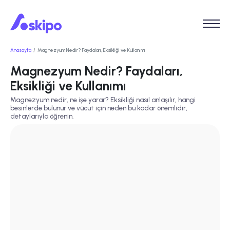
Anasayfa
Magnezyum Nedir? Faydaları, Eksikliği ve Kullanımı
Magnezyum Nedir? Faydaları,
Eksikliği ve Kullanımı
Magnezyum nedir, ne işe yarar? Eksikliği nasıl anlaşılır, hangi
besinlerde bulunur ve vücut için neden bu kadar önemlidir,
detaylarıyla öğrenin.