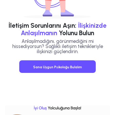
İletişim Sorunlarını Aşın:
İlişkinizde
Anlaşılmanın
Yolunu Bulun
Anlaşılmadığını, görünmediğini mi
hissediyorsun? Sağlıklı iletişim teknikleriyle
ilişkinizi güçlendirin.
Sana Uygun Psikoloğu Bulalım