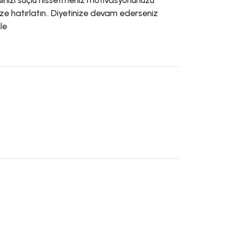
e hatırlatın.. Diyetinize devam ederseniz
le