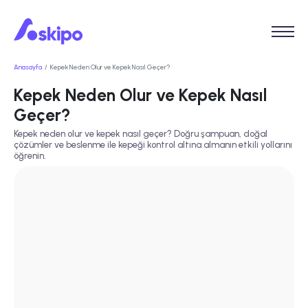
Anasayfa
Kepek Neden Olur ve Kepek Nasıl Geçer?
Kepek Neden Olur ve Kepek Nasıl
Geçer?
Kepek neden olur ve kepek nasıl geçer? Doğru şampuan, doğal
çözümler ve beslenme ile kepeği kontrol altına almanın etkili yollarını
öğrenin.