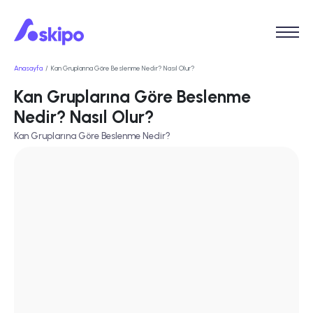
Anasayfa
Kan Gruplarına Göre Beslenme Nedir? Nasıl Olur?
Kan Gruplarına Göre Beslenme
Nedir? Nasıl Olur?
Kan Gruplarına Göre Beslenme Nedir?