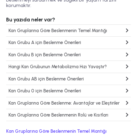
korumaktır.
Bu yazıda neler var?
Kan Gruplarına Göre Beslenmenin Temel Mantığı
Kan Grubu A için Beslenme Önerileri
Kan Grubu B için Beslenme Önerileri
Hangi Kan Grubunun Metabolizma Hızı Yavaştır?
Kan Grubu AB için Beslenme Önerileri
Kan Grubu 0 için Beslenme Önerileri
Kan Gruplarına Göre Beslenme: Avantajlar ve Eleştiriler
Kan Gruplarına Göre Beslenmenin Rolü ve Kısıtları
Kan Gruplarına Göre Beslenmenin Temel Mantığı