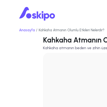
Anasayfa
Kahkaha Atmanın Olumlu Etkileri Nelerdir?
Kahkaha Atmanın Ol
Kahkaha atmanın beden ve zihin üzerin