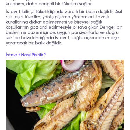
kullanımı, daha dengeli bir tüketim sağlar.
İstavrit, bilinçli tüketildiğinde zararlı bir besin değildir. Asıl
risk; aşırı tüketim, yanlış pişirme yöntemleri, tazelik
kurallarına dikkat edilmemesi ve bireysel sağlık
koşullarının göz ardı edilmesiyle ortaya çıkar. Dengeli bir
beslenme düzeni içinde, uygun porsiyonlarla ve doğru
şekilde hazırlandığında istavrit, sağlık açısından endişe
yaratacak bir balık değildir.
İstavrit Nasıl Pişirilir?