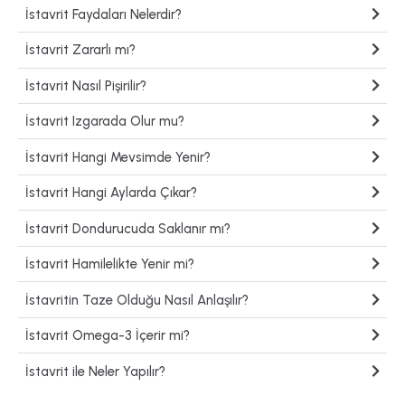
İstavrit Faydaları Nelerdir?
İstavrit Zararlı mı?
İstavrit Nasıl Pişirilir?
İstavrit Izgarada Olur mu?
İstavrit Hangi Mevsimde Yenir?
İstavrit Hangi Aylarda Çıkar?
İstavrit Dondurucuda Saklanır mı?
İstavrit Hamilelikte Yenir mi?
İstavritin Taze Olduğu Nasıl Anlaşılır?
İstavrit Omega-3 İçerir mi?
İstavrit ile Neler Yapılır?