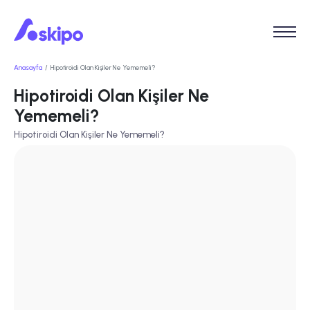
Anasayfa
Hipotiroidi Olan Kişiler Ne Yememeli?
Hipotiroidi Olan Kişiler Ne
Yememeli?
Hipotiroidi Olan Kişiler Ne Yememeli?