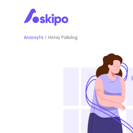
Anasayfa
Hatay Psikolog