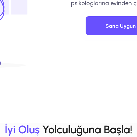
psikologlarına evinden ç
Sana Uygun 