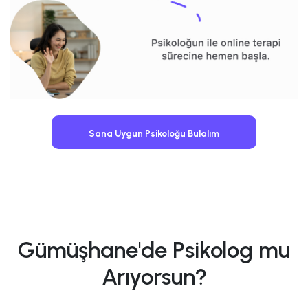
Sana Uygun Psikoloğu Bulalım
Gümüşhane'de Psikolog mu
Arıyorsun?