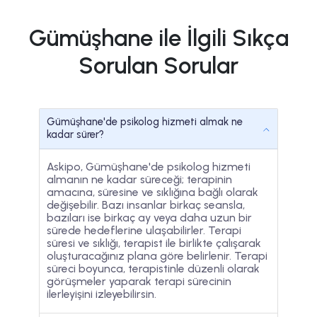
Gümüşhane ile İlgili Sıkça
Sorulan Sorular
Gümüşhane'de psikolog hizmeti almak ne
kadar sürer?
Askipo, Gümüşhane'de psikolog hizmeti
almanın ne kadar süreceği; terapinin
amacına, süresine ve sıklığına bağlı olarak
değişebilir. Bazı insanlar birkaç seansla,
bazıları ise birkaç ay veya daha uzun bir
sürede hedeflerine ulaşabilirler. Terapi
süresi ve sıklığı, terapist ile birlikte çalışarak
oluşturacağınız plana göre belirlenir. Terapi
süreci boyunca, terapistinle düzenli olarak
görüşmeler yaparak terapi sürecinin
ilerleyişini izleyebilirsin.