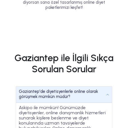
diyorsan sana özel tasarlanmış online diyet
paketlerimizi keşfet!
Gaziantep ile İlgili Sıkça
Sorulan Sorular
Gaziantep'de diyetisyenlerle online olarak
görüşmek mümkün müdür?
Askipo ile mümkün! Günümüzde
diyetisyenler, online danışmanlık hizmetleri
sunarak kişilere beslenme ve diyet
konularında uzman tavsiyelerde