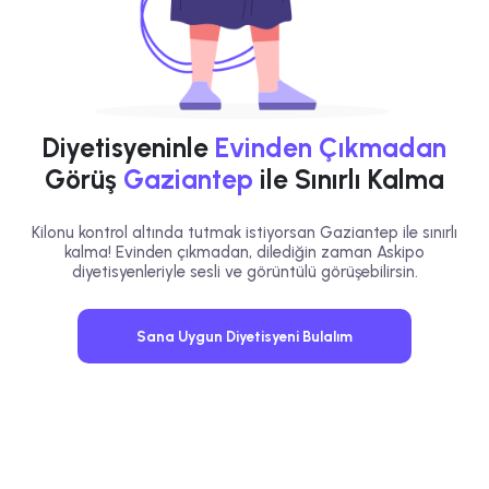
Diyetisyeninle
Evinden Çıkmadan
Görüş
Gaziantep
ile Sınırlı Kalma
Kilonu kontrol altında tutmak istiyorsan Gaziantep ile sınırlı
kalma! Evinden çıkmadan, dilediğin zaman Askipo
diyetisyenleriyle sesli ve görüntülü görüşebilirsin.
Sana Uygun Diyetisyeni Bulalım