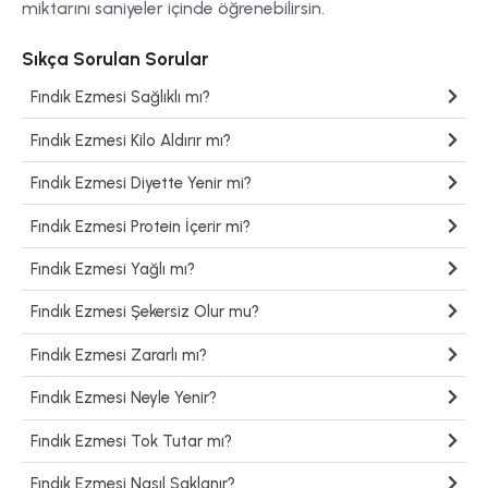
miktarını saniyeler içinde öğrenebilirsin.
Sıkça Sorulan Sorular
Fındık Ezmesi Sağlıklı mı?
Fındık Ezmesi Kilo Aldırır mı?
Fındık Ezmesi Diyette Yenir mi?
Fındık Ezmesi Protein İçerir mi?
Fındık Ezmesi Yağlı mı?
Fındık Ezmesi Şekersiz Olur mu?
Fındık Ezmesi Zararlı mı?
Fındık Ezmesi Neyle Yenir?
Fındık Ezmesi Tok Tutar mı?
Fındık Ezmesi Nasıl Saklanır?