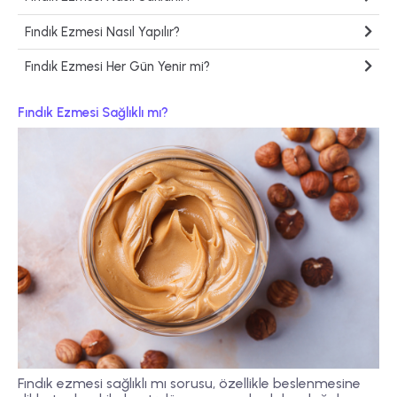
Fındık Ezmesi Nasıl Yapılır?
Fındık Ezmesi Her Gün Yenir mi?
Fındık Ezmesi Sağlıklı mı?
Fındık ezmesi sağlıklı mı sorusu, özellikle beslenmesine