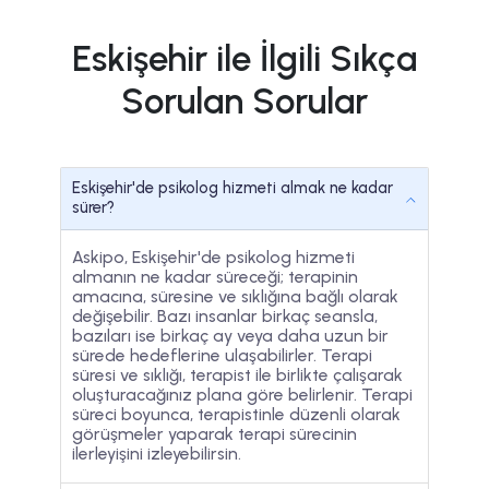
Eskişehir ile İlgili Sıkça
Sorulan Sorular
Eskişehir'de psikolog hizmeti almak ne kadar
sürer?
Askipo, Eskişehir'de psikolog hizmeti
almanın ne kadar süreceği; terapinin
amacına, süresine ve sıklığına bağlı olarak
değişebilir. Bazı insanlar birkaç seansla,
bazıları ise birkaç ay veya daha uzun bir
sürede hedeflerine ulaşabilirler. Terapi
süresi ve sıklığı, terapist ile birlikte çalışarak
oluşturacağınız plana göre belirlenir. Terapi
süreci boyunca, terapistinle düzenli olarak
görüşmeler yaparak terapi sürecinin
ilerleyişini izleyebilirsin.