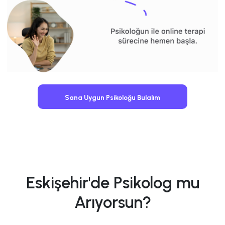
Sana Uygun Psikoloğu Bulalım
Eskişehir'de Psikolog mu
Arıyorsun?