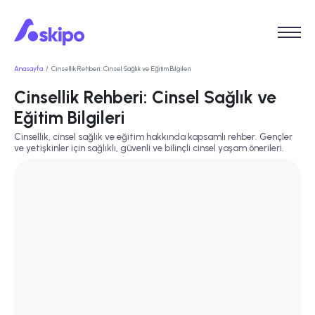
Anasayfa
Cinsellik Rehberi: Cinsel Sağlık ve Eğitim Bilgileri
Cinsellik Rehberi: Cinsel Sağlık ve
Eğitim Bilgileri
Cinsellik, cinsel sağlık ve eğitim hakkında kapsamlı rehber. Gençler
ve yetişkinler için sağlıklı, güvenli ve bilinçli cinsel yaşam önerileri.