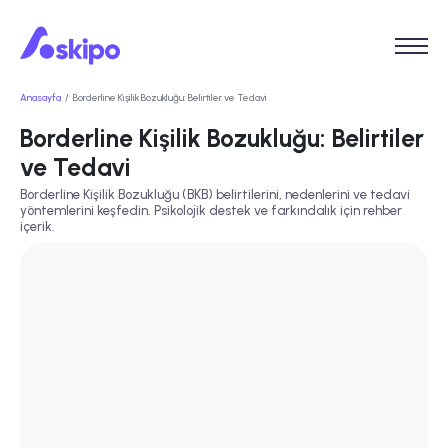
Anasayfa
Borderline Kişilik Bozukluğu: Belirtiler ve Tedavi
Borderline Kişilik Bozukluğu: Belirtiler
ve Tedavi
Borderline Kişilik Bozukluğu (BKB) belirtilerini, nedenlerini ve tedavi
yöntemlerini keşfedin. Psikolojik destek ve farkındalık için rehber
içerik.