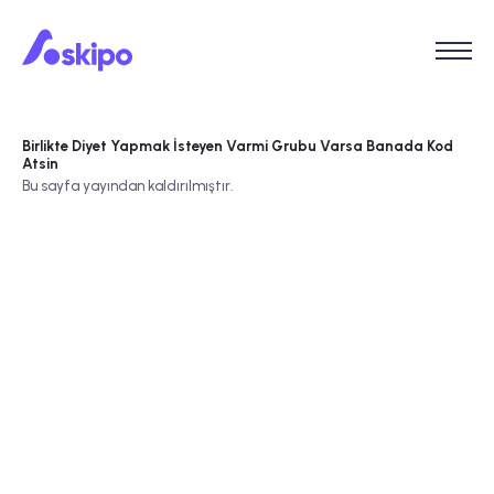
Birlikte Diyet Yapmak İsteyen Varmi Grubu Varsa Banada Kod
Atsin
Bu sayfa yayından kaldırılmıştır.