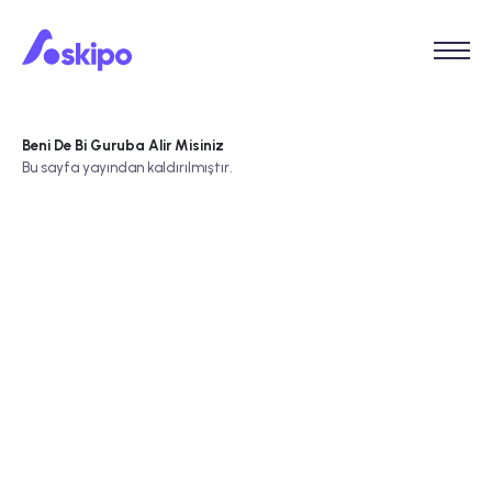
Beni De Bi Guruba Alir Misiniz
Bu sayfa yayından kaldırılmıştır.