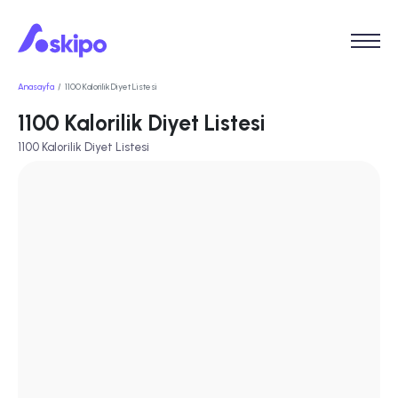
Anasayfa
1100 Kalorilik Diyet Listesi
1100 Kalorilik Diyet Listesi
1100 Kalorilik Diyet Listesi